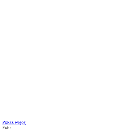
Pokaż więcej
Foto