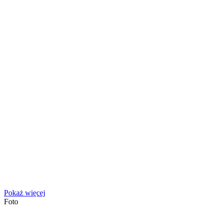
Pokaż więcej
Foto