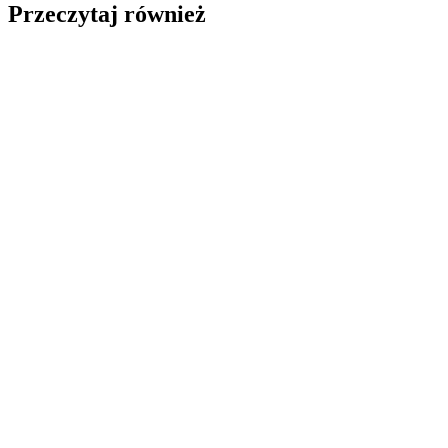
Przeczytaj również