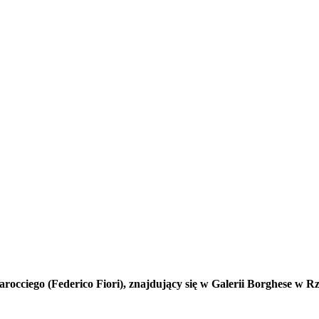
arocciego (Federico Fiori), znajdujący się w Galerii Borghese w R