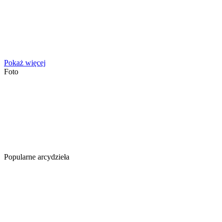
Pokaż więcej
Foto
Popularne arcydzieła