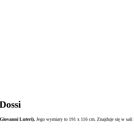
Dossi
(Giovanni Luteri).
Jego wymiary to 191 x 116 cm. Znajduje się w sali 