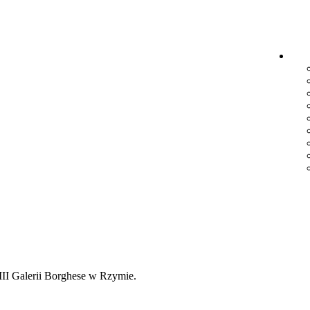
III Galerii Borghese w Rzymie.